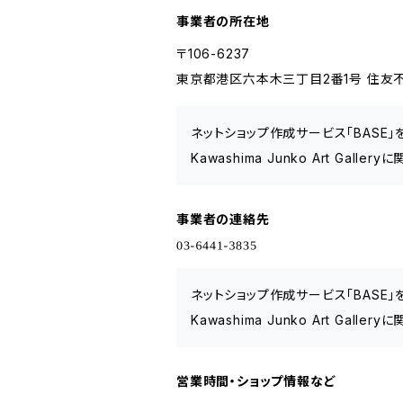
事業者の所在地
〒106-6237
東京都港区六本木三丁目2番1号 住友不
ネットショップ作成サービス「BASE
Kawashima Junko Art Ga
事業者の連絡先
ネットショップ作成サービス「BASE
Kawashima Junko Art Ga
営業時間・ショップ情報など