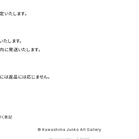
定いたします。
いたします。
内に発送いたします。
には返品には応じません。
づく表記
© Kawashima Junko Art Gallery