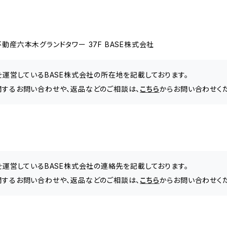
動産六本木グランドタワー 37F BASE株式会社
」を運営しているBASE株式会社の所在地を記載しております。
lleryに関するお問い合わせや、返品などのご相談は、
こちら
からお問い合わせくだ
」を運営しているBASE株式会社の連絡先を記載しております。
lleryに関するお問い合わせや、返品などのご相談は、
こちら
からお問い合わせくだ