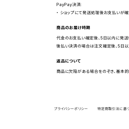
PayPay決済:
・ ショップにて発送処理後お支払いが確
商品のお届け時期
代金のお支払い確定後、5日以内に発送
後払い決済の場合は注文確定後、5日以
返品について
商品に欠陥がある場合をのぞき、基本的
プライバシーポリシー
特定商取引法に基