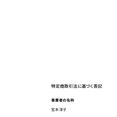
特定商取引法に基づく表記
事業者の名称
宮本淳子