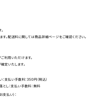
す。
ます。配送料に関しては商品詳細ページをご確認ください。
がご利用いただけます。
確定いたします。
い：支払い手数料：350円（税込）
落とし：支払い手数料：無料
お支払い）：