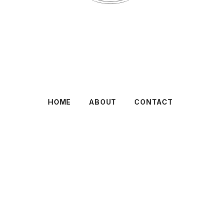
HOME
ABOUT
CONTACT