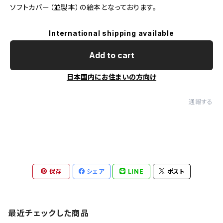
ソフトカバー（並製本）の絵本となっております。
International shipping available
Add to cart
日本国内にお住まいの方向け
通報する
保存
シェア
LINE
ポスト
最近チェックした商品