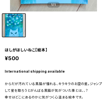
1
/1
ほしがほしいねこ【絵本】
¥500
International shipping available
からだが汚れている黒猫が憧れる、キラキラのお空の星。ジャンプ
して星を取ろうとがんばる黒猫が気がついた事とは、、？
幸せはどこにあるのかに気がつく心温まる絵本です。