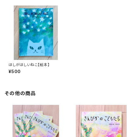
ほしがほしいねこ【絵本】
¥500
その他の商品