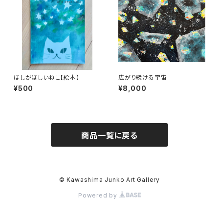
ほしがほしいねこ【絵本】
広がり続ける宇宙
¥500
¥8,000
商品一覧に戻る
© Kawashima Junko Art Gallery
Powered by