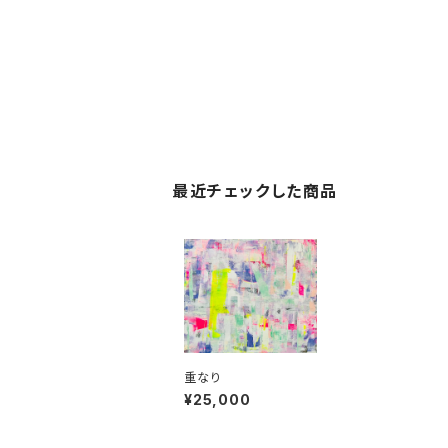
最近チェックした商品
重なり
¥25,000