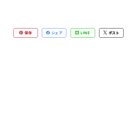
保存
シェア
LINE
ポスト