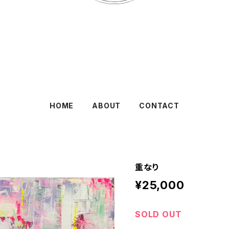
HOME
ABOUT
CONTACT
重なり
¥25,000
SOLD OUT