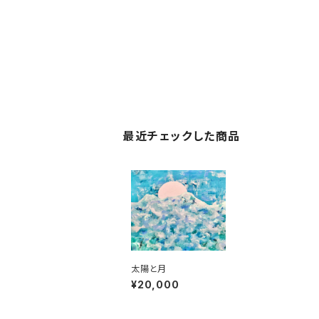
最近チェックした商品
太陽と月
¥20,000