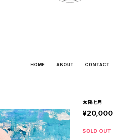
HOME
ABOUT
CONTACT
太陽と月
¥20,000
SOLD OUT