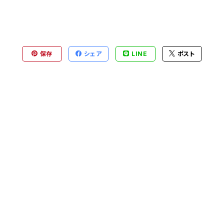
保存
シェア
LINE
ポスト